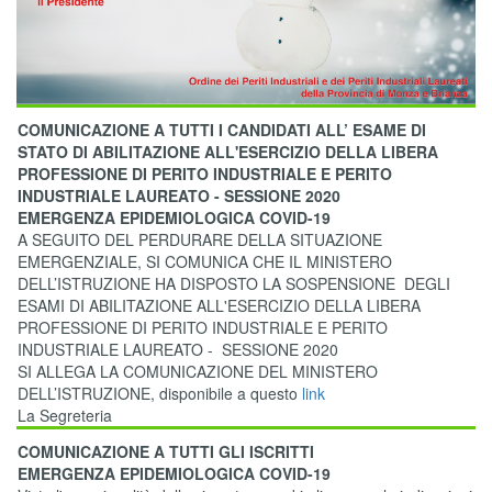
COMUNICAZIONE A TUTTI I CANDIDATI ALL’ ESAME DI
STATO DI ABILITAZIONE ALL'ESERCIZIO DELLA LIBERA
PROFESSIONE DI PERITO INDUSTRIALE E PERITO
INDUSTRIALE LAUREATO - SESSIONE 2020
EMERGENZA EPIDEMIOLOGICA COVID-19
A SEGUITO DEL PERDURARE DELLA SITUAZIONE
EMERGENZIALE, SI COMUNICA CHE IL MINISTERO
DELL’ISTRUZIONE HA DISPOSTO LA SOSPENSIONE DEGLI
ESAMI DI ABILITAZIONE ALL'ESERCIZIO DELLA LIBERA
PROFESSIONE DI PERITO INDUSTRIALE E PERITO
INDUSTRIALE LAUREATO - SESSIONE 2020
SI ALLEGA LA COMUNICAZIONE DEL MINISTERO
DELL’ISTRUZIONE, disponibile a questo
link
La Segreteria
COMUNICAZIONE A TUTTI GLI ISCRITTI
EMERGENZA EPIDEMIOLOGICA COVID-19