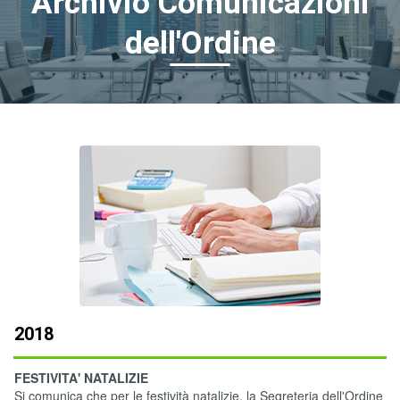
Archivio Comunicazioni
dell'Ordine
2018
FESTIVITA' NATALIZIE
Si comunica che per le festività natalizie, la Segreteria dell'Ordine