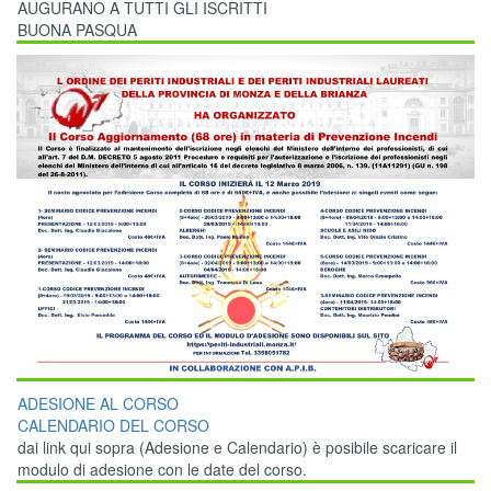
AUGURANO A TUTTI GLI ISCRITTI
BUONA PASQUA
ADESIONE AL CORSO
CALENDARIO DEL CORSO
dai link qui sopra (Adesione e Calendario) è posibile scaricare il
modulo di adesione con le date del corso.