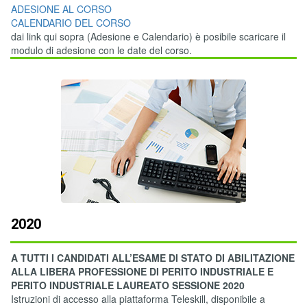
ADESIONE AL CORSO
CALENDARIO DEL CORSO
dai link qui sopra (Adesione e Calendario) è posibile scaricare il
modulo di adesione con le date del corso.
2020
A TUTTI I CANDIDATI ALL’ESAME DI STATO DI ABILITAZIONE
ALLA LIBERA PROFESSIONE DI PERITO INDUSTRIALE E
PERITO INDUSTRIALE LAUREATO SESSIONE 2020
Istruzioni di accesso alla piattaforma Teleskill, disponibile a