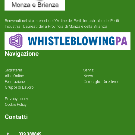
Benvenuti nel sito Internet dell'Ordine dei Periti Industriali e dei Periti
Industriali Laureati della Provincia di Monza e della Brianza
Navigazione
Segreteria
Servizi
Albo Online
News
Formazione
Consiglio Direttivo
Gruppi di Lavoro
Privacy policy
Cookie Policy
Contatti
039.388849