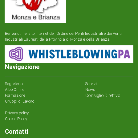
Benvenuti nel sito Internet dell'Ordine dei Periti Industriali e dei Periti
Industriali Laureati della Provincia di Monza e della Brianza
Navigazione
Segreteria
Servizi
Albo Online
News
Formazione
Consiglio Direttivo
Gruppi di Lavoro
Privacy policy
Cookie Policy
Contatti