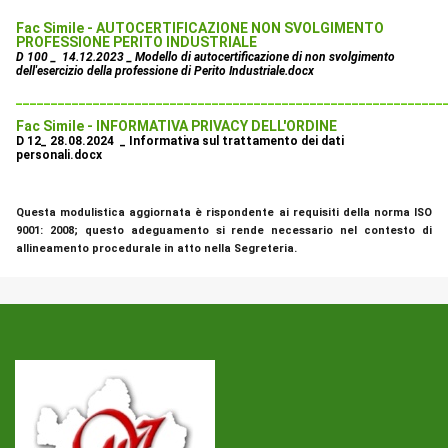
Fac Simile - AUTOCERTIFICAZIONE NON SVOLGIMENTO
PROFESSIONE PERITO INDUSTRIALE
D 100 _ 14.12.2023 _ Modello di autocertificazione di non svolgimento
dell'esercizio della professione di Perito Industriale.docx
_____________________________________________________________
Fac Simile - INFORMATIVA PRIVACY DELL'ORDINE
D 12_ 28.08.2024 _ Informativa sul trattamento dei dati
personali.docx
Questa modulistica aggiornata è rispondente ai requisiti della norma ISO
9001: 2008; questo adeguamento si rende necessario nel contesto di
allineamento procedurale in atto nella Segreteria.